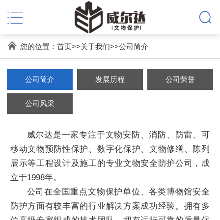
您的位置：
首页
>>
关于我们
>>
公司简介
公司简介
发展历程
公司荣誉
公司风采
威尔达是一家专注于文物安防、消防、防雷、可
移动文物预防性保护、数字化保护、文物修缮、陈列
展示等工程设计及施工的专业文物安全防护公司，成
立于1998年。
公司在全国重点文物保护单位、各类博物馆安全
防护方面有较丰富的行业解决方案成功经验。拥有多