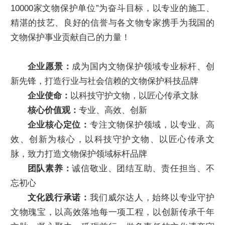
10000家文物保护单位”为奋斗目标，以专业的施工、
精湛的技艺、良好的信誉与各文物专家携手为我国的
文物保护事业贡献自己的力量！
企业愿景：
成为国内文物保护领域专业标杆、创
新先锋，打造行业与社会信赖的文物保护科技品牌
企业使命：
以科技守护文物，以匠心传承文脉
核心价值观：
专业、高效、创新
企业核心定位：
专注文物保护领域，以专业、高
效、创新为核心，以科技守护文物、以匠心传承文
脉，致力打造文物保护领域标杆品牌
团队素养：
诚信敬业、团结互助、责任担当、不
忘初心
文化践行承诺：
我们威尔达人，始终以专业守护
文物瑰宝，以高效落地每一项工程，以创新传承千年