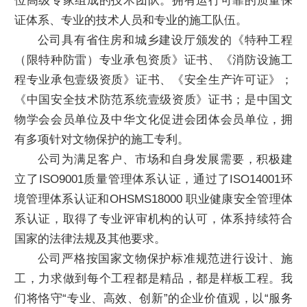
位高级专家组成的技术团队。拥有运行可靠的质量保
证体系、专业的技术人员和专业的施工队伍。
公司具有省住房和城乡建设厅颁发的《特种工程
（限特种防雷）专业承包资质》证书、《消防设施工
程专业承包壹级资质》证书、《安全生产许可证》；
《中国安全技术防范系统壹级资质》证书；是中国文
物学会会员单位及中华文化促进会团体会员单位，拥
有多项针对文物保护的施工专利。
公司为满足客户、市场和自身发展需要，积极建
立了ISO9001质量管理体系认证，通过了ISO14001环
境管理体系认证和OHSMS18000 职业健康安全管理体
系认证，取得了专业评审机构的认可，体系持续符合
国家的法律法规及其他要求。
公司严格按国家文物保护标准规范进行设计、施
工，力求做到每个工程都是精品，都是样板工程。我
们将恪守“专业、高效、创新”的企业价值观，以“服务