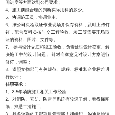
间进度等方面达到公司要求；
4、施工前能合理的判断实际用料的多少。
5、协调施工员，协调业主。
6、按公司流程取证作业现场并保存资料，及时上传钉
钉，配合资料员按时交工程验收、竣工等需要现场取
证的资料、图片、文件等。
7、 参与设计交底和竣工验收，负责处理设计变更、解
决施工中的设计问题； 针对专家意见对设计方案进行
修订，调整；
8、遵照文物部门有关规范、规程、标准和企业标准进
行设计；
任职要求：
1、3-5年消防施工相关工作经验:
2、对消防、安防、防雷等系统有较深了解，看得懂图
纸，熟悉二消施工;
3、具备较强的工程项目管理能力和组织、沟通及协调