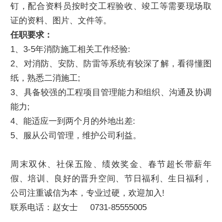
钉，配合资料员按时交工程验收、竣工等需要现场取
证的资料、图片、文件等。
任职要求：
1、3-5年消防施工相关工作经验:
2、对消防、安防、防雷等系统有较深了解，看得懂图
纸，熟悉二消施工;
3、具备较强的工程项目管理能力和组织、沟通及协调
能力;
4、能适应一到两个月的外地出差:
5、服从公司管理，维护公司利益。
周末双休、社保五险、绩效奖金、春节超长带薪年
假、培训、良好的晋升空间、节日福利、生日福利，
公司注重诚信为本，专业过硬，欢迎加入!
联系电话：赵女士 0731-85555005