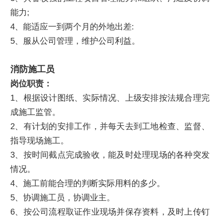
能力;
4、能适应一到两个月的外地出差:
5、服从公司管理，维护公司利益。
消防施工员
岗位职责：
1、根据设计图纸、实际情况、上级安排按法规合理完
成施工监管。
2、有计划的安排工作，并每天去到工地检查、监督、
指导现场施工。
3、按时间截点完成验收，能及时处理现场的各种突发
情况。
4、施工前能合理的判断实际用料的多少。
5、协调施工员，协调业主。
6、按公司流程取证作业现场并保存资料，及时上传钉