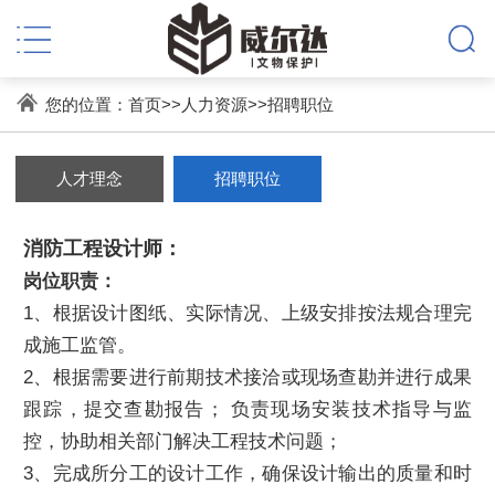
您的位置：
首页
>>
人力资源
>>
招聘职位
人才理念
招聘职位
消防工程设计师：
岗位职责：
1、根据设计图纸、实际情况、上级安排按法规合理完
成施工监管。
2、根据需要进行前期技术接洽或现场查勘并进行成果
跟踪，提交查勘报告； 负责现场安装技术指导与监
控，协助相关部门解决工程技术问题；
3、完成所分工的设计工作，确保设计输出的质量和时